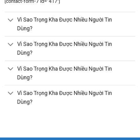
[contact-form-7 id=”417″]
Vì Sao Trọng Kha Được Nhiều Người Tin
Dùng?
Vì Sao Trọng Kha Được Nhiều Người Tin
Dùng?
Vì Sao Trọng Kha Được Nhiều Người Tin
Dùng?
Vì Sao Trọng Kha Được Nhiều Người Tin
Dùng?