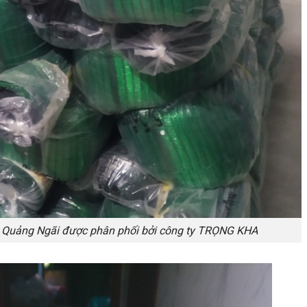
 Quảng Ngãi được phân phối bởi công ty TRỌNG KHA